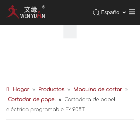
Español
Hogar
»
Productos
»
Maquina de cortar
»
Cortador de papel
»
Cortadora de papel
eléctrica programable E4908T