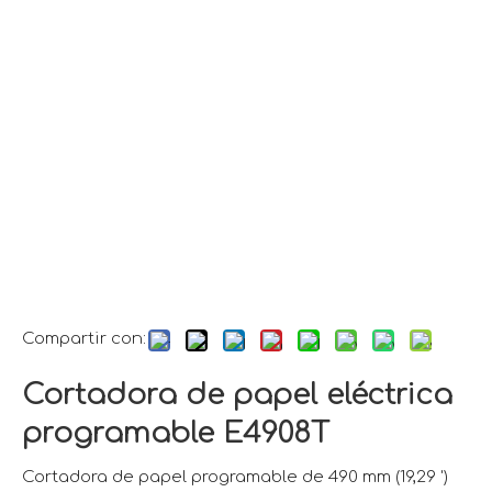
Compartir con:
Cortadora de papel eléctrica
programable E4908T
Cortadora de papel programable de 490 mm (19,29 ')