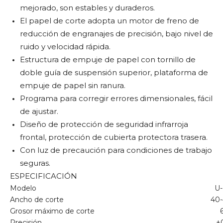
mejorado, son estables y duraderos.
El papel de corte adopta un motor de freno de
reducción de engranajes de precisión, bajo nivel de
ruido y velocidad rápida.
Estructura de empuje de papel con tornillo de
doble guía de suspensión superior, plataforma de
empuje de papel sin ranura.
Programa para corregir errores dimensionales, fácil
de ajustar.
Diseño de protección de seguridad infrarroja
frontal, protección de cubierta protectora trasera.
Con luz de precaución para condiciones de trabajo
seguras.
ESPECIFICACIÓN
Modelo
U-
Ancho de corte
40
Grosor máximo de corte
Precisión
±