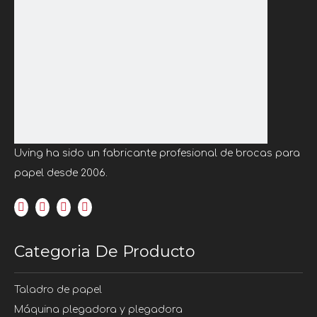
Uving ha sido un fabricante profesional de brocas para
papel desde 2006.
Categoria De Producto
Taladro de papel
Máquina plegadora y plegadora