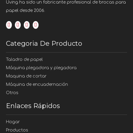
Uving ha sido un fabricante profesional de brocas para
papel desde 2006.
Categoria De Producto
Taladro de papel
Máquina plegadora y plegadora
Maquina de cortar
Máquina de encuadernación
Otros
Enlaces Rápidos
Hogar
Productos