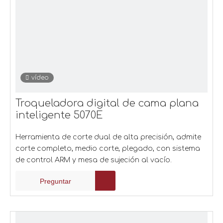
vídeo
Troqueladora digital de cama plana
inteligente 5070E
Herramienta de corte dual de alta precisión, admite
corte completo, medio corte, plegado, con sistema
de control ARM y mesa de sujeción al vacío.
Preguntar