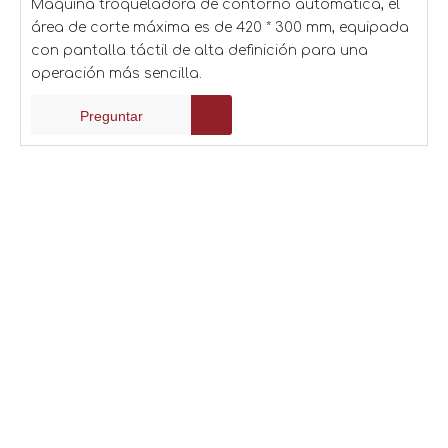
Máquina troqueladora de contorno automática, el
área de corte máxima es de 420 * 300 mm, equipada
con pantalla táctil de alta definición para una
operación más sencilla.
Preguntar