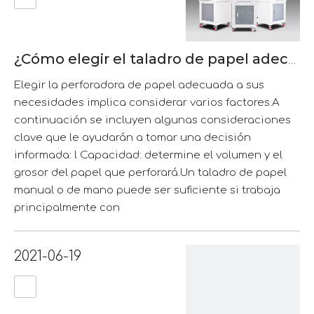
¿Cómo elegir el taladro de papel adecuado?
Elegir la perforadora de papel adecuada a sus
necesidades implica considerar varios factores.A
continuación se incluyen algunas consideraciones
clave que le ayudarán a tomar una decisión
informada: l Capacidad: determine el volumen y el
grosor del papel que perforará.Un taladro de papel
manual o de mano puede ser suficiente si trabaja
principalmente con
2021-06-19