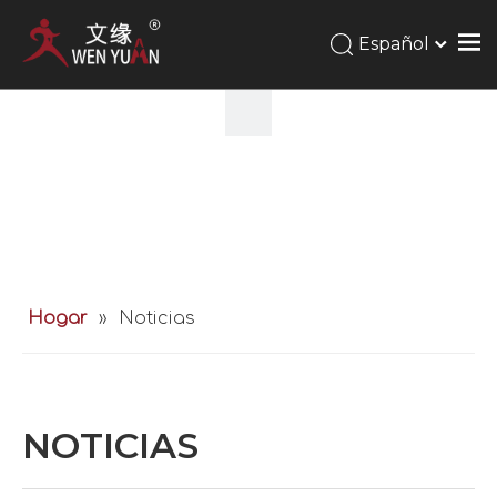
Español
Hogar
»
Noticias
NOTICIAS