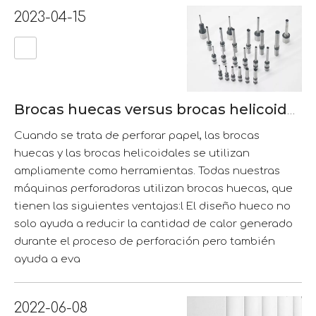
2023-04-15
Brocas huecas versus brocas helicoidales
Cuando se trata de perforar papel, las brocas
huecas y las brocas helicoidales se utilizan
ampliamente como herramientas. Todas nuestras
máquinas perforadoras utilizan brocas huecas, que
tienen las siguientes ventajas:l El diseño hueco no
solo ayuda a reducir la cantidad de calor generado
durante el proceso de perforación pero también
ayuda a eva
2022-06-08