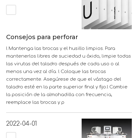
Consejos para perforar
l Mantenga las brocas y el husillo limpios. Para
mantenerlos libres de suciedad u óxido, limpie todas
las virutas del taladro después de cada uso o al
menos una vez al día. l Coloque las brocas
correctamente. Asegúrese de que el vástago del
taladro esté en la parte superior final y fijo.l Cambie
la posición de la almohadilla con frecuencia,
reemplace las brocas y p
2022-04-01