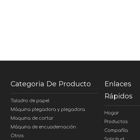
Categoria De Producto
Enlaces
Rápidos
Taladro de papel
Máquina plegadora y plegadora
Hogar
Maquina de cortar
Productos
Máquina de encuadernación
Compañía
Otros
Solicitud