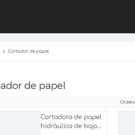
»
Cortador de papel
tador de papel
Orden
Cortadora de papel
hidráulica de bajo