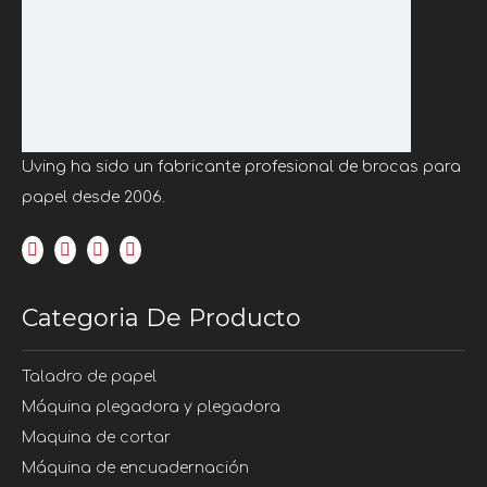
Uving ha sido un fabricante profesional de brocas para
papel desde 2006.
Categoria De Producto
Taladro de papel
Máquina plegadora y plegadora
Maquina de cortar
Máquina de encuadernación