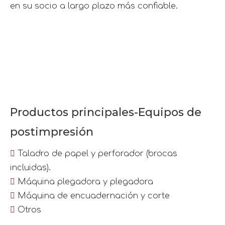
en su socio a largo plazo más confiable.
Productos principales-Equipos de
postimpresión

Taladro de papel y perforador (brocas
incluidas).

Máquina plegadora y plegadora

Máquina de encuadernación y corte

Otros