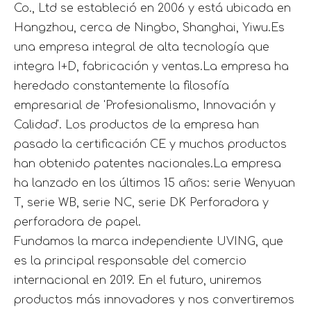
Co., Ltd se estableció en 2006 y está ubicada en
Hangzhou, cerca de Ningbo, Shanghai, Yiwu.Es
una empresa integral de alta tecnología que
integra I+D, fabricación y ventas.La empresa ha
heredado constantemente la filosofía
empresarial de 'Profesionalismo, Innovación y
Calidad'. Los productos de la empresa han
pasado la certificación CE y muchos productos
han obtenido patentes nacionales.La empresa
ha lanzado en los últimos 15 años: serie Wenyuan
T, serie WB, serie NC, serie DK Perforadora y
perforadora de papel.
Fundamos la marca independiente UVING, que
es la principal responsable del comercio
internacional en 2019. En el futuro, uniremos
productos más innovadores y nos convertiremos