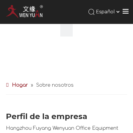
Español
Hogar
»
Sobre nosotros
Perfil de la empresa
Hangzhou Fuyang Wenyuan Office Equipment