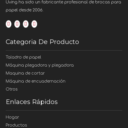
Uving ha sido un fabricante profesional de brocas para
papel desde 2006.
Categoria De Producto
Taladro de papel
Máquina plegadora y plegadora
Maquina de cortar
Máquina de encuadernación
Otros
Enlaces Rápidos
Hogar
Productos