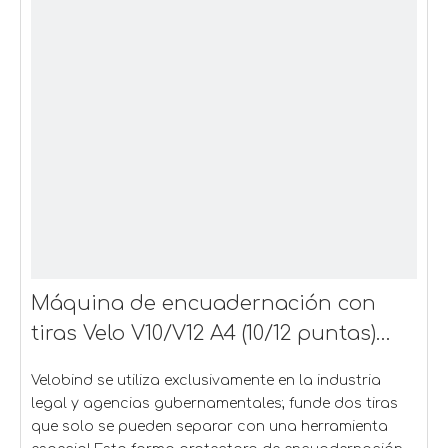
Máquina de encuadernación con
tiras Velo V10/V12 A4 (10/12 puntas)
Velobind
Velobind se utiliza exclusivamente en la industria
legal y agencias gubernamentales; funde dos tiras
que solo se pueden separar con una herramienta