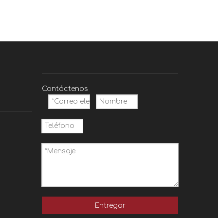
Contáctenos
Entregar