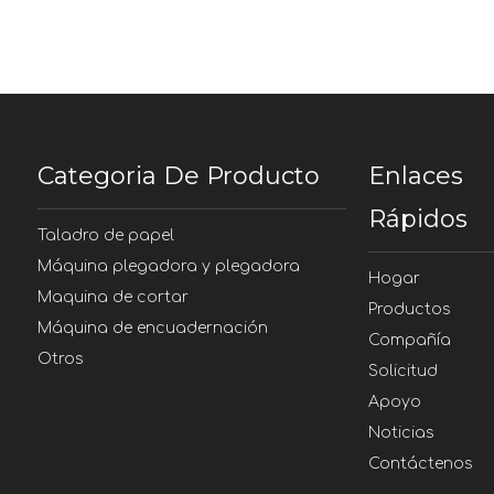
Categoria De Producto
Enlaces
Rápidos
Taladro de papel
Máquina plegadora y plegadora
Hogar
Maquina de cortar
Productos
Máquina de encuadernación
Compañía
Otros
Solicitud
Apoyo
Noticias
Contáctenos