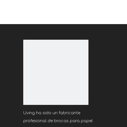
Uving ha sido un fabricante
profesional de brocas para papel