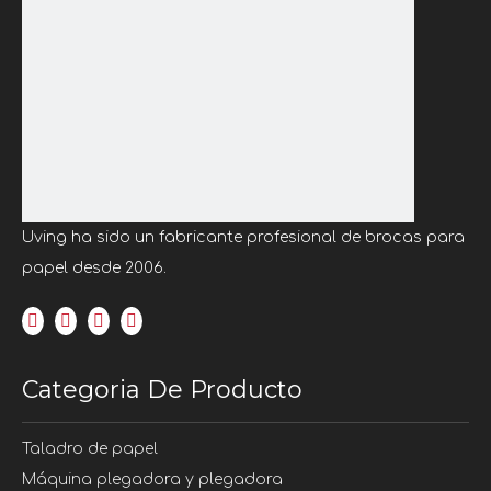
Uving ha sido un fabricante profesional de brocas para
papel desde 2006.
Categoria De Producto
Taladro de papel
Máquina plegadora y plegadora