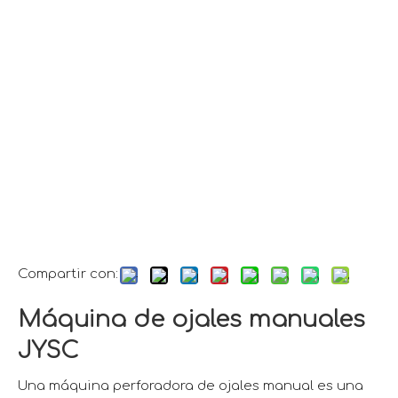
Compartir con:
Máquina de ojales manuales
JYSC
Una máquina perforadora de ojales manual es una