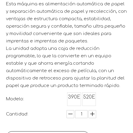
Esta máquina es alimentación automática de papel
y separación automática de papel y recolección, con
ventajas de estructura compacta, estabilidad,
operación segura y confiable, tamaño ultra pequeño
y movilidad conveniente que son ideales para
imprentas e imprentas de paquetes.
La unidad adopta una caja de reducción
programable, lo que la convierte en un equipo
estable y que ahorra energía.cortando
automáticamente el exceso de película, con un
dispositivo de retroceso para ajustar la planitud del
papel que produce un producto terminado rápido.
390E
520E
Modelo:
Cantidad: