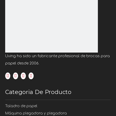
Uving ha sido un fabricante profesional de brocas para
papel desde 2006.
Categoria De Producto
Taladro de papel
Máquina plegadora y plegadora