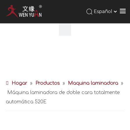
Español
Hogar
»
Productos
»
Maquina laminadora
»
Máquina laminadora de doble cara totalmente
automática 520E