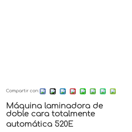
Compartir con:
Máquina laminadora de
doble cara totalmente
automática 520E