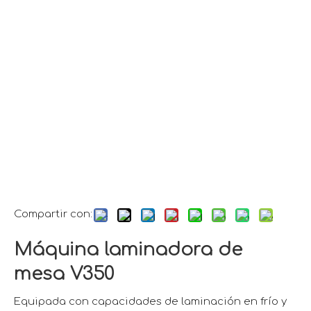
Compartir con:
Máquina laminadora de
mesa V350
Equipada con capacidades de laminación en frío y