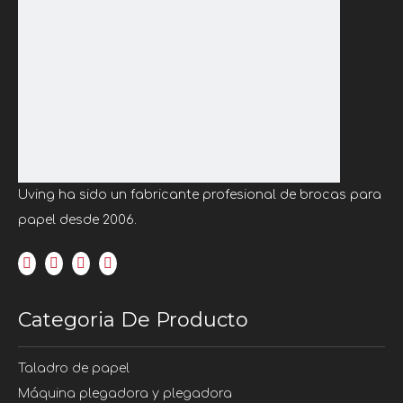
Uving ha sido un fabricante profesional de brocas para
papel desde 2006.
Categoria De Producto
Taladro de papel
Máquina plegadora y plegadora