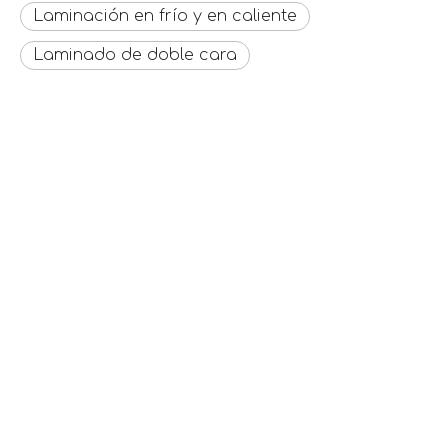
Laminación en frío y en caliente
Laminado de doble cara