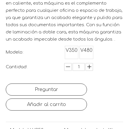
en caliente, esta máquina es el complemento
perfecto para cualquier oficina o espacio de trabajo,
ya que garantiza un acabado elegante y pulido para
todos sus documentos importantes. Con su función
de laminación a doble cara, esta máquina garantiza
un acabado impecable desde todos los ángulos. .
V350
V480
Modelo:
Cantidad:
Preguntar
Añadir al carrito