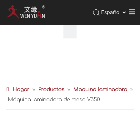
Español
Hogar
»
Productos
»
Maquina laminadora
»
Máquina laminadora de mesa V350