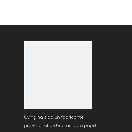
Uving ha sido un fabricante
profesional de brocas para papel