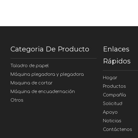
Categoria De Producto
Enlaces
Rápidos
Taladro de papel
Máquina plegadora y plegadora
Hogar
Maquina de cortar
Productos
Máquina de encuadernación
Compañía
Otros
Solicitud
Apoyo
Noticias
Contáctenos