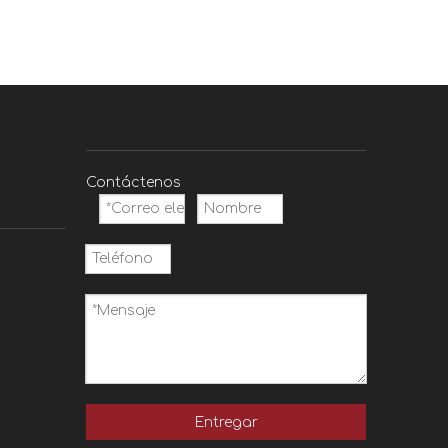
Contáctenos
Entregar