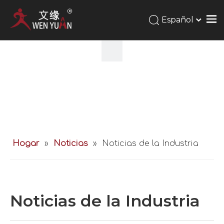
Español
Hogar
»
Noticias
»
Noticias de la Industria
Noticias de la Industria