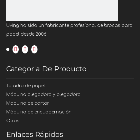
Uving ha sido un fabricante profesional de brocas para
papel desde 2006.
Categoria De Producto
Taladro de papel
Máquina plegadora y plegadora
Maquina de cortar
Máquina de encuadernación
Otros
Enlaces Rápidos