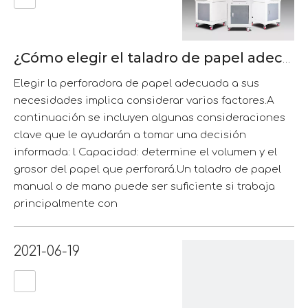
¿Cómo elegir el taladro de papel adecuado?
Elegir la perforadora de papel adecuada a sus
necesidades implica considerar varios factores.A
continuación se incluyen algunas consideraciones
clave que le ayudarán a tomar una decisión
informada: l Capacidad: determine el volumen y el
grosor del papel que perforará.Un taladro de papel
manual o de mano puede ser suficiente si trabaja
principalmente con
2021-06-19