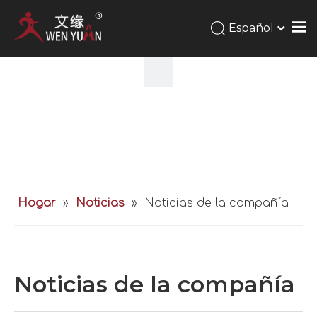
Español
Hogar
»
Noticias
»
Noticias de la compañía
Noticias de la compañía