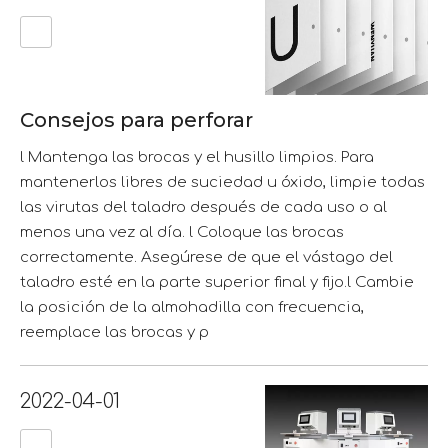
Consejos para perforar
l Mantenga las brocas y el husillo limpios. Para
mantenerlos libres de suciedad u óxido, limpie todas
las virutas del taladro después de cada uso o al
menos una vez al día. l Coloque las brocas
correctamente. Asegúrese de que el vástago del
taladro esté en la parte superior final y fijo.l Cambie
la posición de la almohadilla con frecuencia,
reemplace las brocas y p
2022-04-01