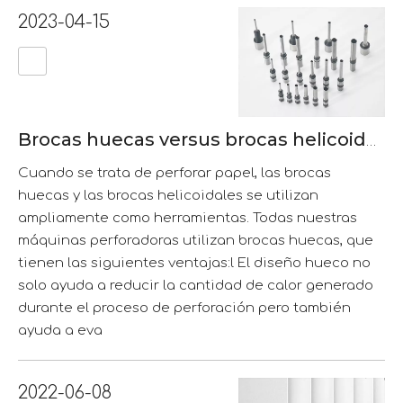
2023-04-15
Brocas huecas versus brocas helicoidales
Cuando se trata de perforar papel, las brocas
huecas y las brocas helicoidales se utilizan
ampliamente como herramientas. Todas nuestras
máquinas perforadoras utilizan brocas huecas, que
tienen las siguientes ventajas:l El diseño hueco no
solo ayuda a reducir la cantidad de calor generado
durante el proceso de perforación pero también
ayuda a eva
2022-06-08