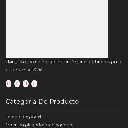
Uving ha sido un fabricante profesional de brocas para
papel desde 2006.
Categoria De Producto
Taladro de papel
Máquina plegadora y plegadora