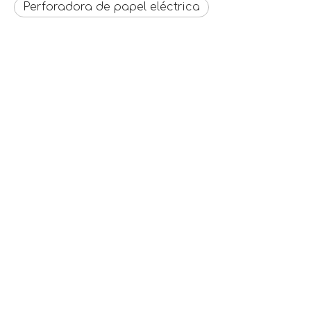
Perforadora de papel eléctrica