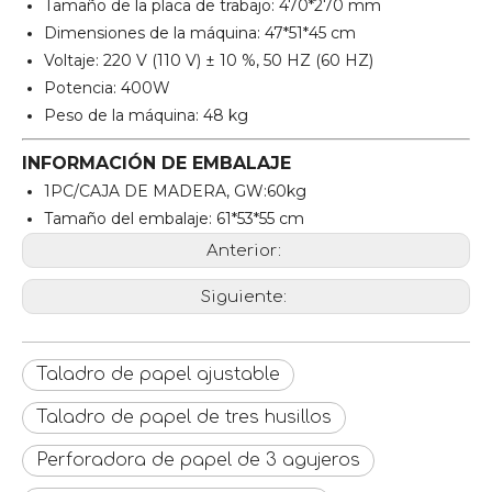
Tamaño de la placa de trabajo: 470*270 mm
Dimensiones de la máquina: 47*51*45 cm
Voltaje: 220 V (110 V) ± 10 %, 50 HZ (60 HZ)
Potencia: 400W
Peso de la máquina: 48 kg
INFORMACIÓN DE EMBALAJE
1PC/CAJA DE MADERA, GW:60kg
Tamaño del embalaje: 61*53*55 cm
Anterior:
Siguiente:
Taladro de papel ajustable
Taladro de papel de tres husillos
Perforadora de papel de 3 agujeros