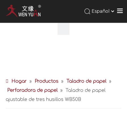
Español
Hogar
»
Productos
»
Taladro de papel
»
Perforadora de papel
»
Taladro de papel
ajustable de tres husillos WB50B