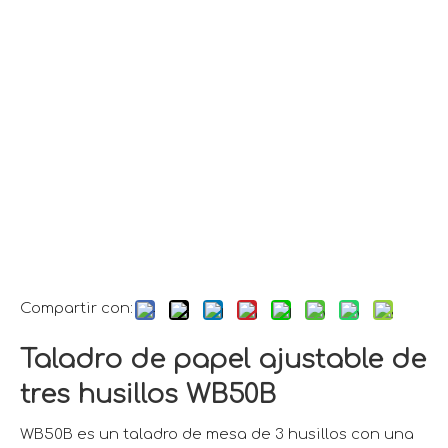
Compartir con:
Taladro de papel ajustable de
tres husillos WB50B
WB50B es un taladro de mesa de 3 husillos con una