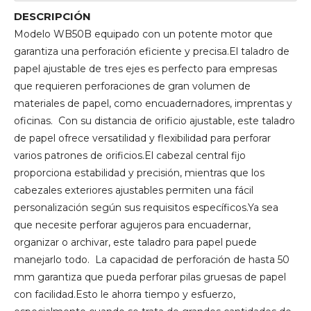
DESCRIPCIÓN
Modelo WB50B equipado con un potente motor que
garantiza una perforación eficiente y precisa.El taladro de
papel ajustable de tres ejes es perfecto para empresas
que requieren perforaciones de gran volumen de
materiales de papel, como encuadernadores, imprentas y
oficinas. Con su distancia de orificio ajustable, este taladro
de papel ofrece versatilidad y flexibilidad para perforar
varios patrones de orificios.El cabezal central fijo
proporciona estabilidad y precisión, mientras que los
cabezales exteriores ajustables permiten una fácil
personalización según sus requisitos específicos.Ya sea
que necesite perforar agujeros para encuadernar,
organizar o archivar, este taladro para papel puede
manejarlo todo. La capacidad de perforación de hasta 50
mm garantiza que pueda perforar pilas gruesas de papel
con facilidad.Esto le ahorra tiempo y esfuerzo,