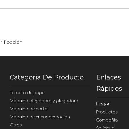
Categoria De Producto
Enlaces
Rápidos
Taladro de papel
Máquina plegadora y plegadora
Hogar
Maquina de cortar
Productos
Máquina de encuadernación
Compañía
Otros
Solicitud