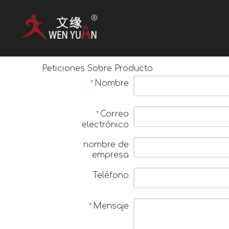
Peticiones Sobre Producto
Nombre
*
Correo
*
electrónico
nombre de
empresa
Teléfono
Mensaje
*