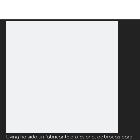
Uving ha sido un fabricante profesional de brocas para