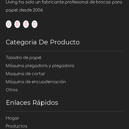
Uving ha sido un fabricante profesional de brocas para
papel desde 2006.
Categoria De Producto
Taladro de papel
Máquina plegadora y plegadora
Maquina de cortar
Máquina de encuadernación
Otros
Enlaces Rápidos
Hogar
Productos