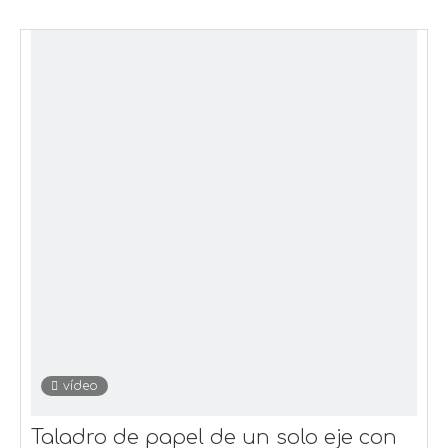
vídeo
Taladro de papel de un solo eje con