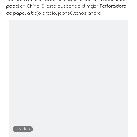
papel
en China. Si está buscando el mejor
Perforadora
de papel
a bajo precio, ¡consúltenos ahora!
vídeo