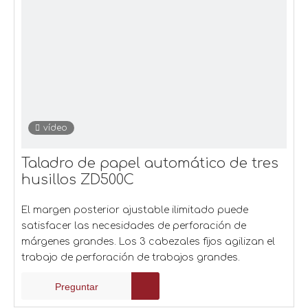
vídeo
Taladro de papel automático de tres
husillos ZD500C
El margen posterior ajustable ilimitado puede
satisfacer las necesidades de perforación de
márgenes grandes. Los 3 cabezales fijos agilizan el
trabajo de perforación de trabajos grandes.
Preguntar