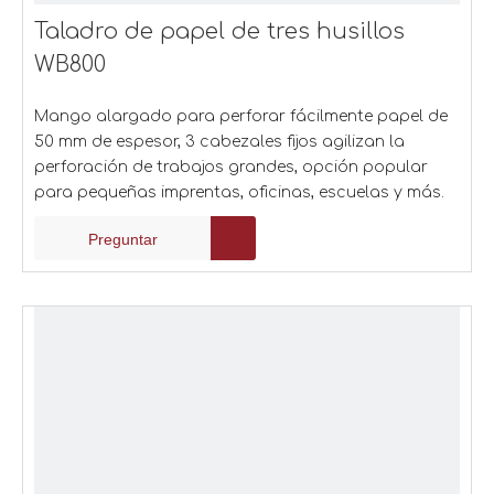
Taladro de papel de tres husillos
WB800
Mango alargado para perforar fácilmente papel de
50 mm de espesor, 3 cabezales fijos agilizan la
perforación de trabajos grandes, opción popular
para pequeñas imprentas, oficinas, escuelas y más.
Preguntar