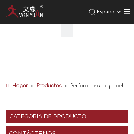
Español
Hogar
»
Productos
»
Perforadora de papel
CATEGORIA DE PRODUCTO
CONTÁCTENOS