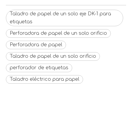
Taladro de papel de un solo eje DK-1 para
etiquetas
Perforadora de papel de un solo orificio
Perforadora de papel
Taladro de papel de un solo orificio
perforador de etiquetas
Taladro eléctrico para papel