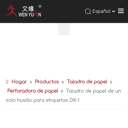
Español
Hogar
»
Productos
»
Taladro de papel
»
Perforadora de papel
»
Taladro de papel de un
solo husillo para etiquetas DK-1