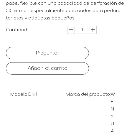
papel flexible con una capacidad de perforación de
30 mm son especialmente adecuados para perforar
tarjetas y etiquetas pequeñas.
Cantidad:
Preguntar
Añadir al carrito
Modelo:
DK-1
Marca del producto:
W
E
N
Y
U
A