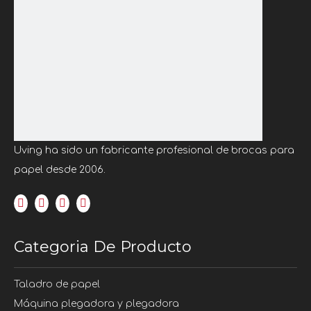
Uving ha sido un fabricante profesional de brocas para
papel desde 2006.
Categoria De Producto
Taladro de papel
Máquina plegadora y plegadora