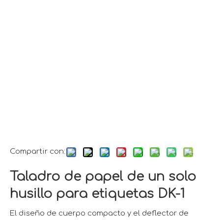
Compartir con:
Taladro de papel de un solo
husillo para etiquetas DK-1
El diseño de cuerpo compacto y el deflector de