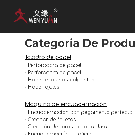
Categoria De Produ
Taladro de papel
Perforadora de papel
Perforadora de papel
Hacer etiquetas colgantes
Hacer ojales
Máquina de encuadernación
Encuadernación con pegamento perfecto
Creador de folletos
Creación de libros de tapa dura
Encuadernación de oficina